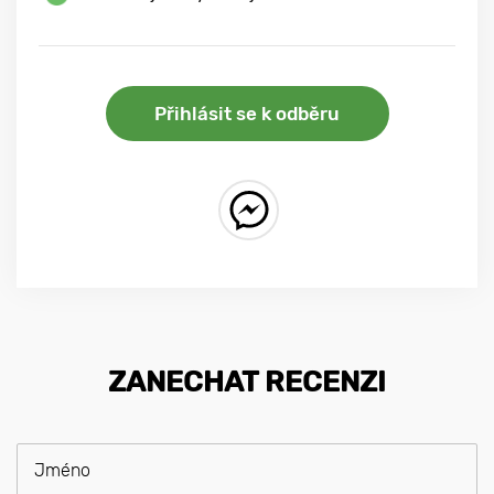
Přihlásit se k odběru
ZANECHAT RECENZI