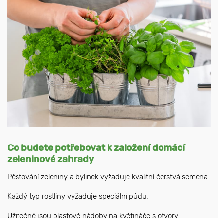
Co budete potřebovat k založení domácí
zeleninové zahrady
Pěstování zeleniny a bylinek vyžaduje kvalitní čerstvá semena.
Každý typ rostliny vyžaduje speciální půdu.
Užitečné jsou plastové nádoby na květináče s otvory.