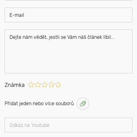
Známka
Přidat jeden nebo více souborů