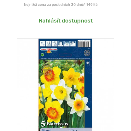
Nejnižší cena za posledních 30 dnů:* 149 Kč
Nahlásít dostupnost