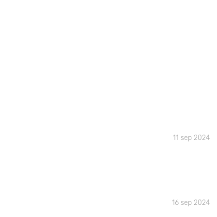
11 sep 2024
16 sep 2024