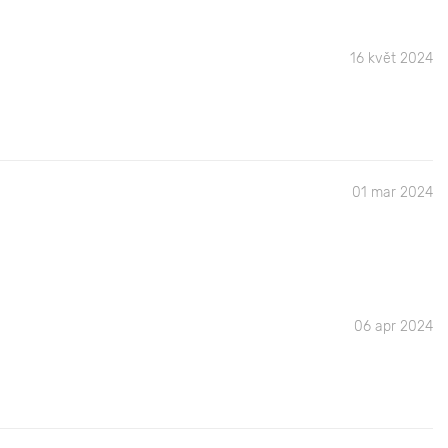
16 květ 2024
01 mar 2024
06 apr 2024