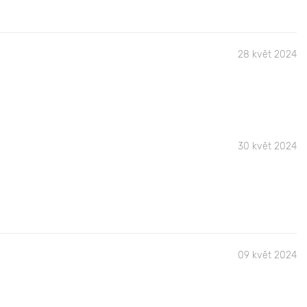
28 květ 2024
30 květ 2024
09 květ 2024