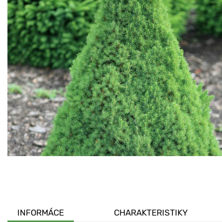
INFORMÁCE
CHARAKTERISTIKY