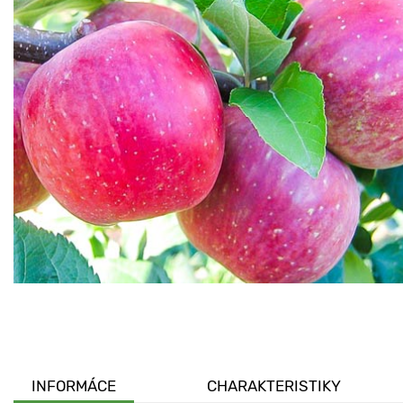
INFORMÁCE
CHARAKTERISTIKY