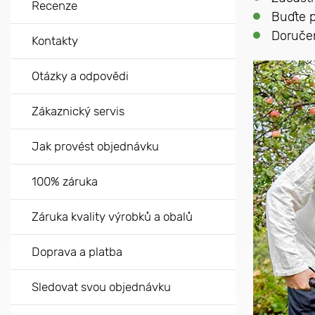
Recenze
Buďte p
Doručen
Kontakty
Otázky a odpovědi
Zákaznický servis
Jak provést objednávku
100% záruka
Záruka kvality výrobků a obalů
Doprava a platba
Sledovat svou objednávku