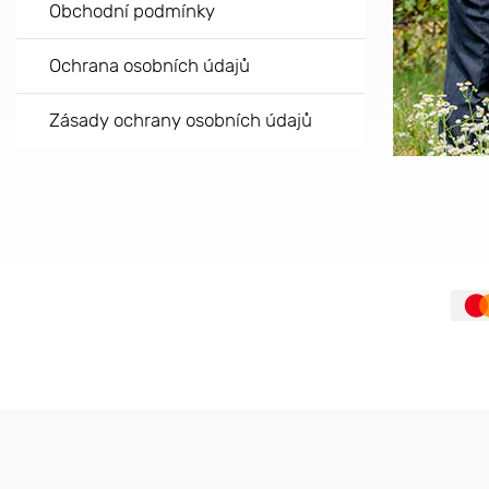
Obchodní podmínky
Ochrana osobních údajů
Zásady ochrany osobních údajů