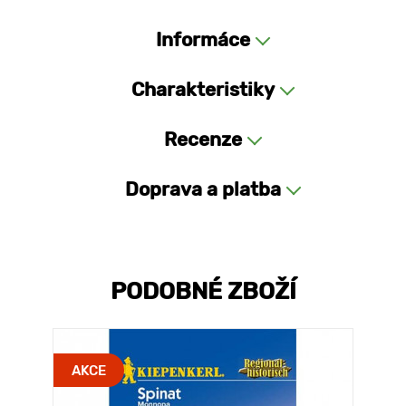
Informáce
Charakteristiky
Recenze
Doprava a platba
PODOBNÉ ZBOŽÍ
AKCE