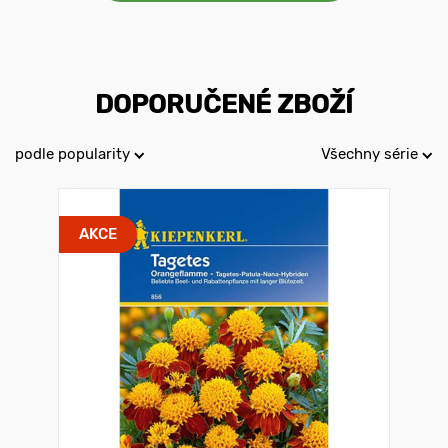
DOPORUČENÉ ZBOŽÍ
podle popularity
Všechny série
AKCE