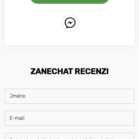
ZANECHAT RECENZI