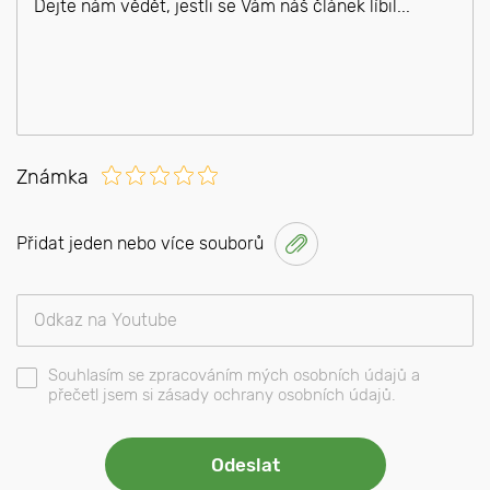
Známka
Přidat jeden nebo více souborů
Souhlasím se zpracováním mých osobních údajů a
přečetl jsem si zásady ochrany osobních údajů.