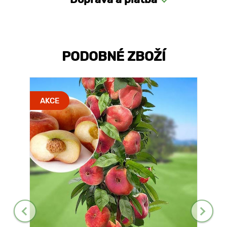
PODOBNÉ ZBOŽÍ
AKCE