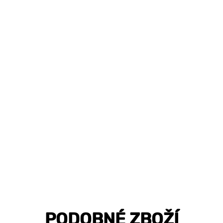
PODOBNÉ ZBOŽÍ