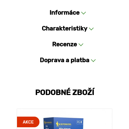
Informáce
Charakteristiky
Recenze
Doprava a platba
PODOBNÉ ZBOŽÍ
AKCE