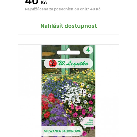
40
Kč
Nejnižší cena za posledních 30 dnů:* 40 Kč
Nahlásít dostupnost