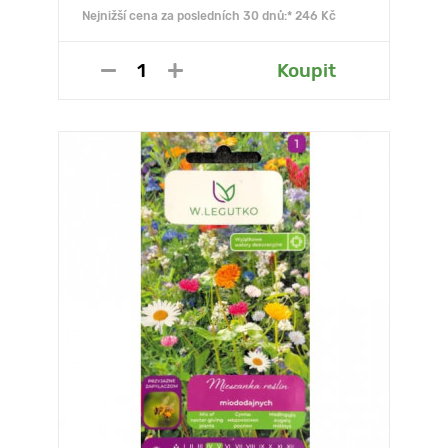
Nejnižší cena za posledních 30 dnů:* 246 Kč
Koupit