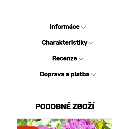
Informáce
Charakteristiky
Recenze
Doprava a platba
PODOBNÉ ZBOŽÍ