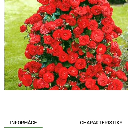
INFORMÁCE
CHARAKTERISTIKY