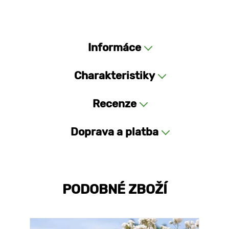
Informáce
Charakteristiky
Recenze
Doprava a platba
PODOBNÉ ZBOŽÍ