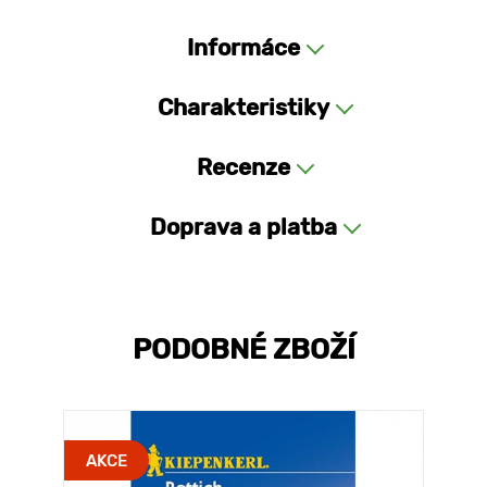
Informáce
Charakteristiky
Recenze
Doprava a platba
PODOBNÉ ZBOŽÍ
AKCE