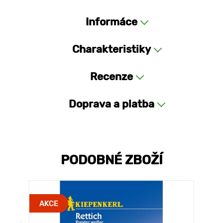
Informáce
Charakteristiky
Recenze
Doprava a platba
PODOBNÉ ZBOŽÍ
AKCE