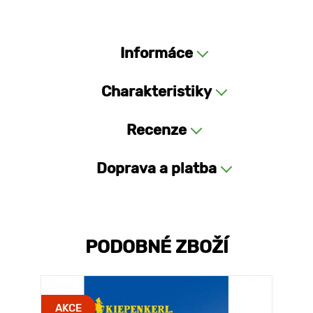
Informáce
Charakteristiky
Recenze
Doprava a platba
PODOBNÉ ZBOŽÍ
AKCE