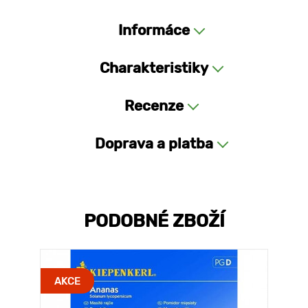
Informáce
Charakteristiky
Recenze
Doprava a platba
PODOBNÉ ZBOŽÍ
AKCE