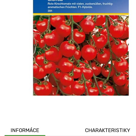
INFORMÁCE
CHARAKTERISTIKY