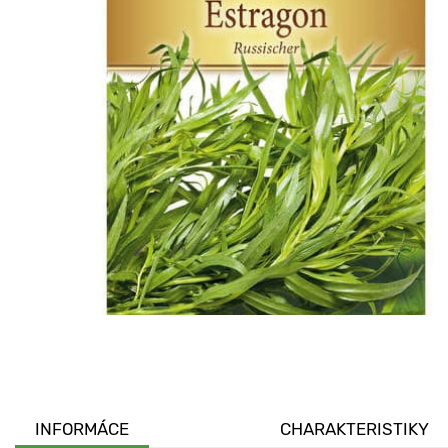
INFORMÁCE
CHARAKTERISTIKY