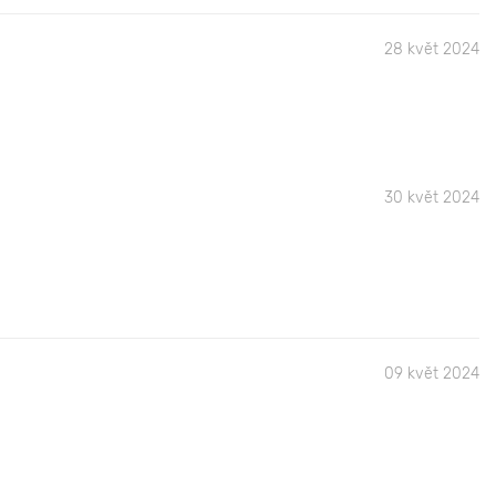
28 květ 2024
30 květ 2024
09 květ 2024