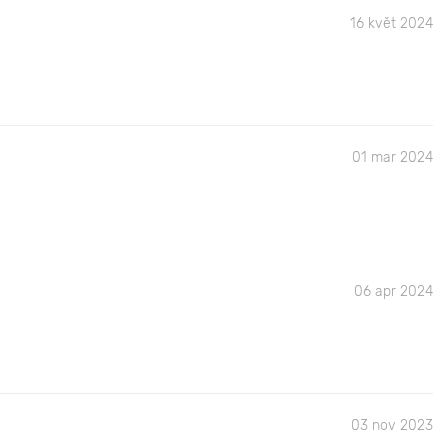
16 květ 2024
01 mar 2024
06 apr 2024
03 nov 2023