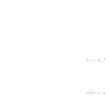
11 sep 2024
16 sep 2024