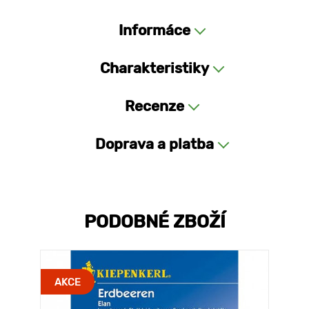
Informáce
Charakteristiky
Recenze
Doprava a platba
PODOBNÉ ZBOŽÍ
AKCE