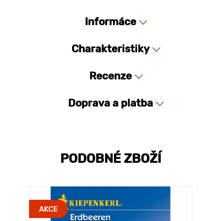
Informáce
Charakteristiky
Recenze
Doprava a platba
PODOBNÉ ZBOŽÍ
AKCE