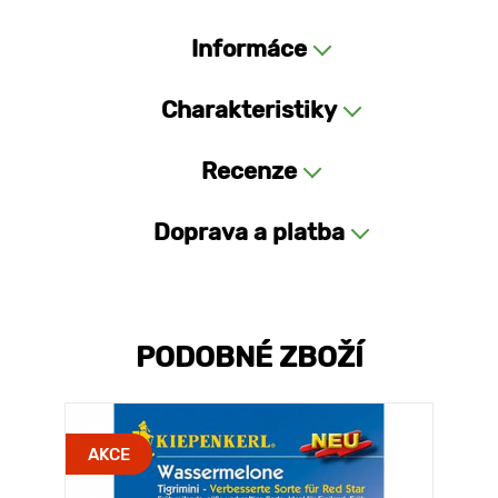
Informáce
Charakteristiky
Recenze
Doprava a platba
PODOBNÉ ZBOŽÍ
AKCE