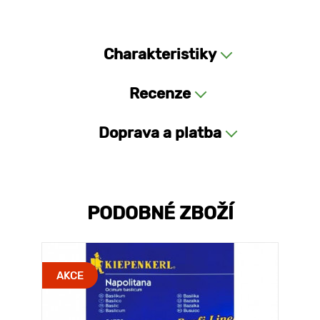
Charakteristiky
Recenze
Doprava a platba
PODOBNÉ ZBOŽÍ
AKCE