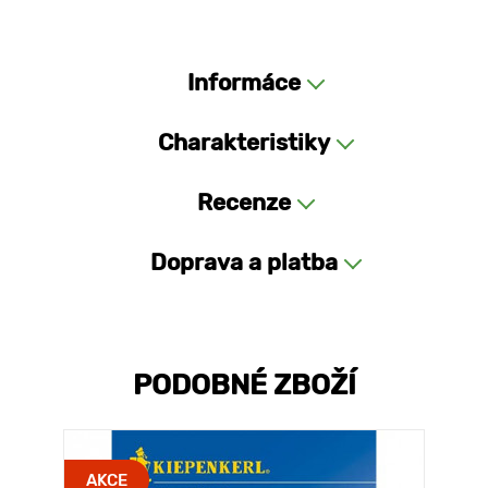
Informáce
Charakteristiky
Recenze
Doprava a platba
PODOBNÉ ZBOŽÍ
AKCE