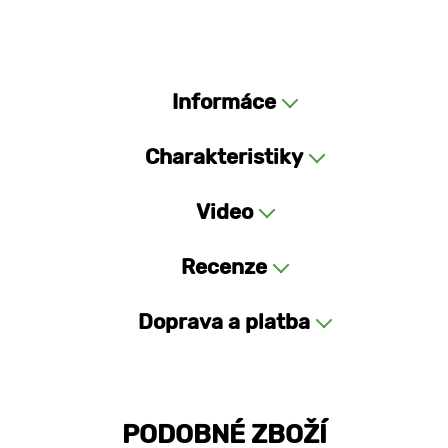
Informáce
Charakteristiky
Video
Recenze
Doprava a platba
PODOBNÉ ZBOŽÍ