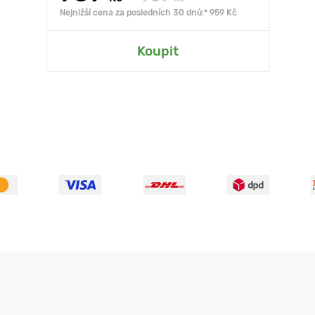
Nejnižší cena za posledních 30 dnů:* 959 Kč
Koupit