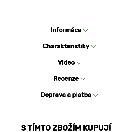
Informáce
Charakteristiky
Video
Recenze
Doprava a platba
S TÍMTO ZBOŽÍM KUPUJÍ