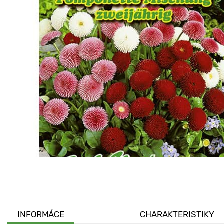
INFORMÁCE
CHARAKTERISTIKY