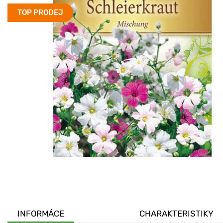
TOP PRODEJ
INFORMÁCE
CHARAKTERISTIKY