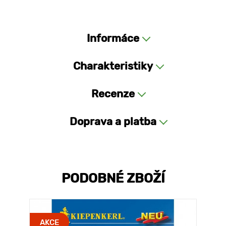
Informáce
Charakteristiky
Recenze
Doprava a platba
PODOBNÉ ZBOŽÍ
AKCE