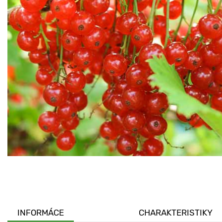
INFORMÁCE
CHARAKTERISTIKY