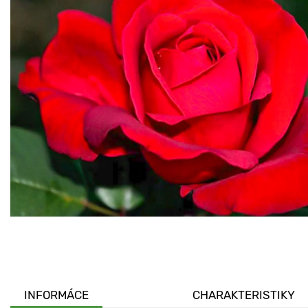
INFORMÁCE
CHARAKTERISTIKY