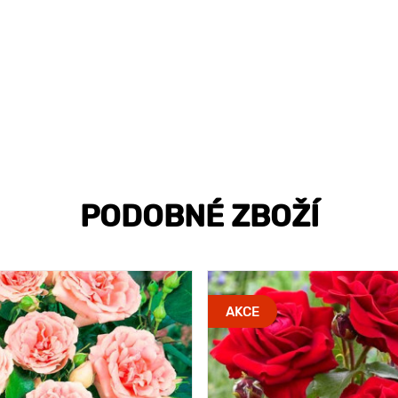
PODOBNÉ ZBOŽÍ
AKCE