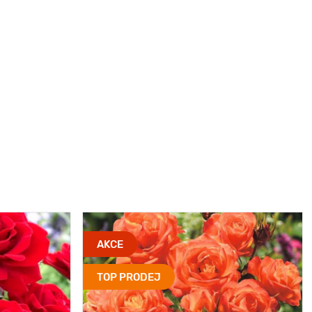
AKCE
TOP PRODEJ