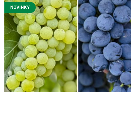
NOVINKY