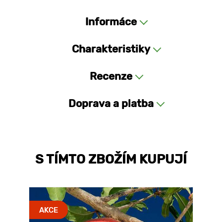
Informáce
Charakteristiky
Recenze
Doprava a platba
S TÍMTO ZBOŽÍM KUPUJÍ
AKCE