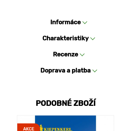
Informáce
Charakteristiky
Recenze
Doprava a platba
PODOBNÉ ZBOŽÍ
AKCE