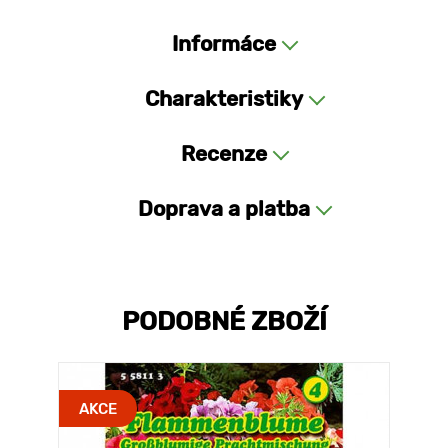
Informáce
Charakteristiky
Recenze
Doprava a platba
PODOBNÉ ZBOŽÍ
AKCE