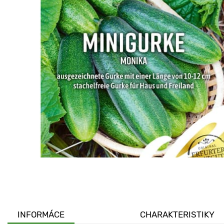
INFORMÁCE
CHARAKTERISTIKY