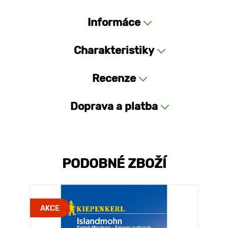
Informáce
Charakteristiky
Recenze
Doprava a platba
PODOBNÉ ZBOŽÍ
AKCE