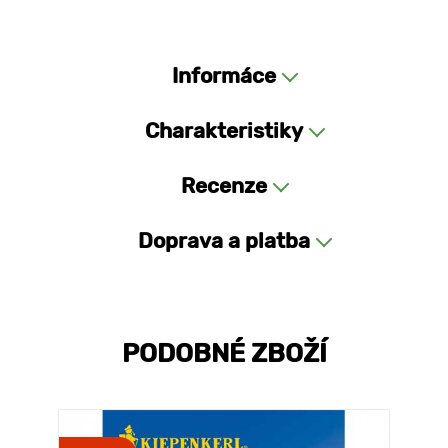
Informáce
Charakteristiky
Recenze
Doprava a platba
PODOBNÉ ZBOŽÍ