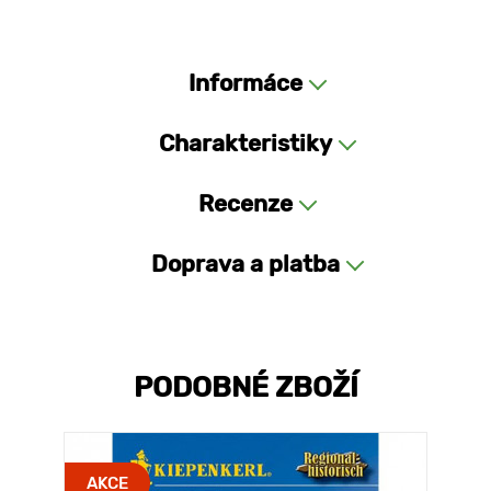
Informáce
Charakteristiky
Recenze
Doprava a platba
PODOBNÉ ZBOŽÍ
AKCE