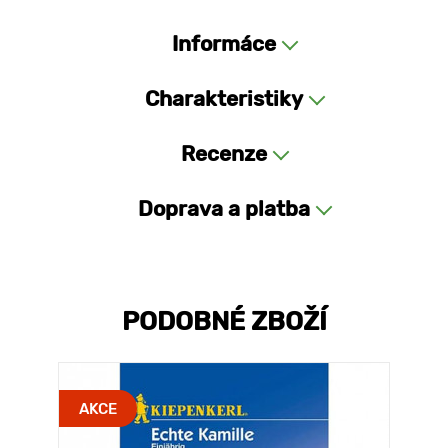
Informáce
Charakteristiky
Recenze
Doprava a platba
PODOBNÉ ZBOŽÍ
AKCE