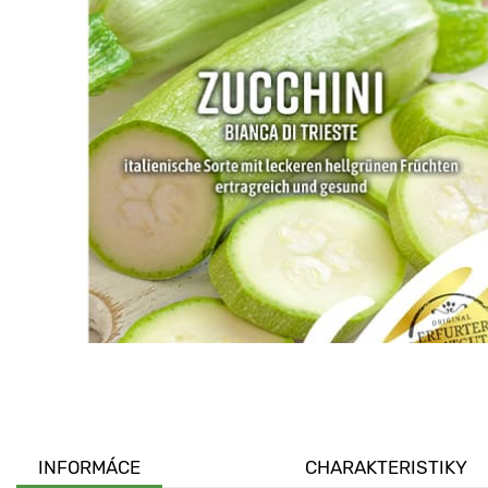
INFORMÁCE
CHARAKTERISTIKY