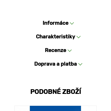
Informáce
Charakteristiky
Recenze
Doprava a platba
PODOBNÉ ZBOŽÍ