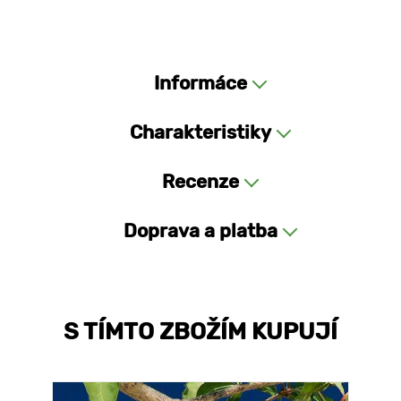
Informáce
Charakteristiky
Recenze
Doprava a platba
S TÍMTO ZBOŽÍM KUPUJÍ