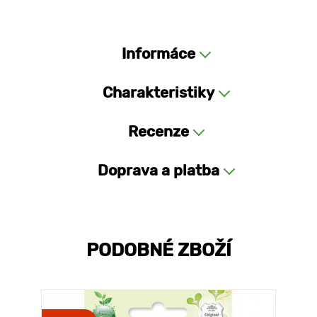
Informáce
Charakteristiky
Recenze
Doprava a platba
PODOBNÉ ZBOŽÍ