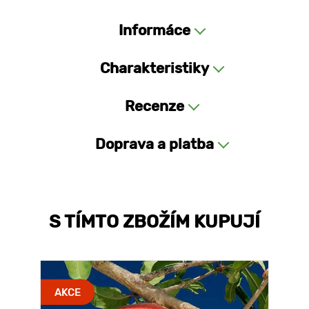
Informáce
Charakteristiky
Recenze
Doprava a platba
S TÍMTO ZBOŽÍM KUPUJÍ
AKCE