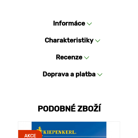
Informáce
Charakteristiky
Recenze
Doprava a platba
PODOBNÉ ZBOŽÍ
AKCE